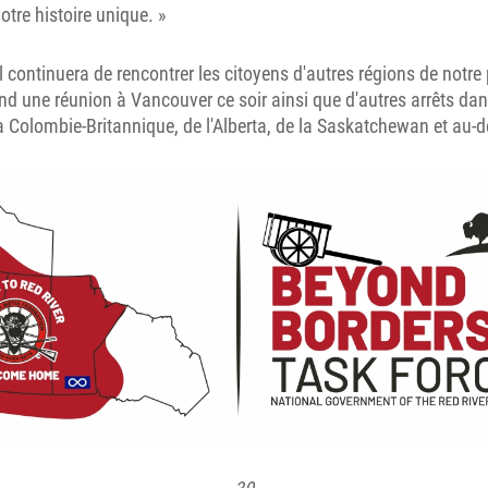
notre histoire unique. »
l continuera de rencontrer les citoyens d'autres régions de notre
end une réunion à Vancouver ce soir ainsi que d'autres arrêts dan
Colombie-Britannique, de l'Alberta, de la Saskatchewan et au-d