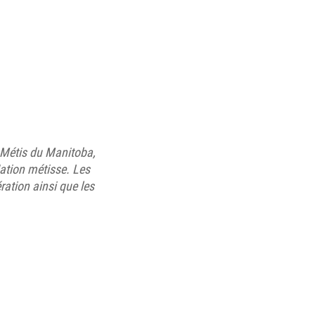
Métis du Manitoba,
Nation métisse. Les
ation ainsi que les