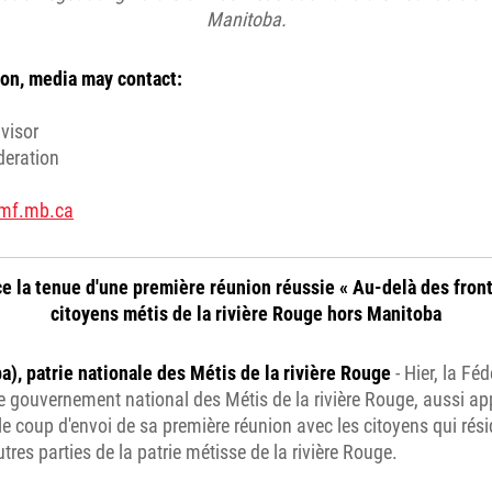
Manitoba.
on, media may contact:
visor
deration
mf.mb.ca
la tenue d'une première réunion réussie « Au-delà des front
citoyens métis de la rivière Rouge hors Manitoba
), patrie nationale des Métis de la rivière Rouge
- Hier, la Fé
 gouvernement national des Métis de la rivière Rouge, aussi ap
e coup d'envoi de sa première réunion avec les citoyens qui résid
res parties de la patrie métisse de la rivière Rouge.