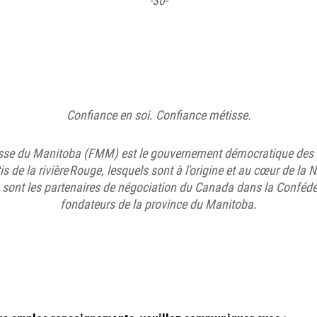
-30-
Confiance en soi. Confiance métisse.
isse du Manitoba (FMM) est le gouvernement démocratique des 
s de la rivière Rouge, lesquels sont à l'origine et au cœur de la 
sont les partenaires de négociation du Canada dans la Confédér
fondateurs de la province du Manitoba.