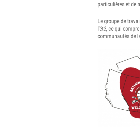
particulières et de 
Le groupe de travai
l'été, ce qui compr
communautés de la 