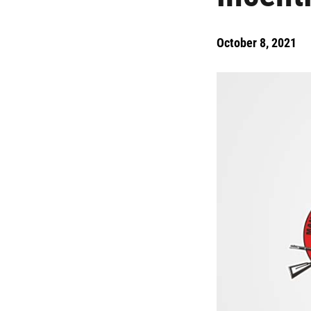
October 8, 2021