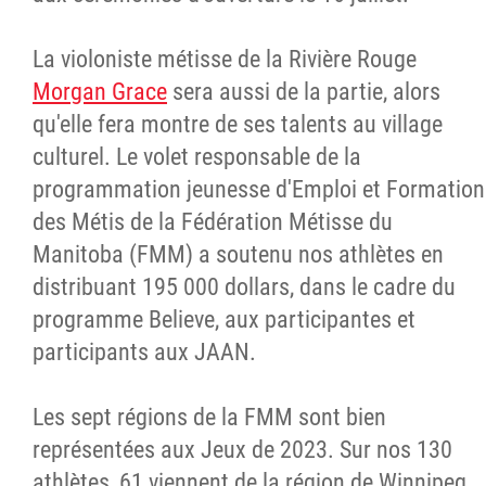
La violoniste métisse de la Rivière Rouge
Morgan Grace
sera aussi de la partie, alors
qu'elle fera montre de ses talents au village
culturel. Le volet responsable de la
programmation jeunesse d'Emploi et Formation
des Métis de la Fédération Métisse du
Manitoba (FMM) a soutenu nos athlètes en
distribuant 195 000 dollars, dans le cadre du
programme Believe, aux participantes et
participants aux JAAN.
Les sept régions de la FMM sont bien
représentées aux Jeux de 2023. Sur nos 130
athlètes, 61 viennent de la région de Winnipeg,