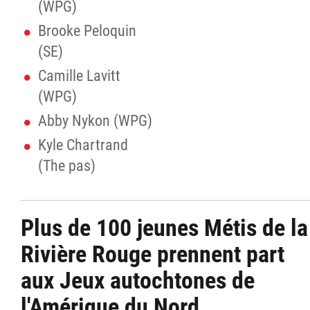
(WPG)
Brooke Peloquin
(SE)
Camille Lavitt
(WPG)
Abby Nykon (WPG)
Kyle Chartrand
(The pas)
Plus de 100 jeunes Métis de la
Rivière Rouge prennent part
aux Jeux autochtones de
l'Amérique du Nord