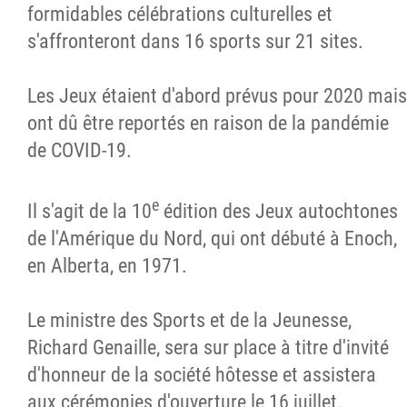
formidables célébrations culturelles et
s'affronteront dans 16 sports sur 21 sites.
Les Jeux étaient d'abord prévus pour 2020 mais
ont dû être reportés en raison de la pandémie
de COVID-19.
e
Il s'agit de la 10
édition des Jeux autochtones
de l'Amérique du Nord, qui ont débuté à Enoch,
en Alberta, en 1971.
Le ministre des Sports et de la Jeunesse,
Richard Genaille, sera sur place à titre d'invité
d'honneur de la société hôtesse et assistera
aux cérémonies d'ouverture le 16 juillet.