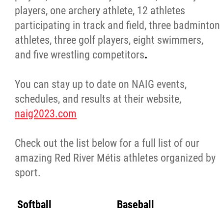
players, one archery athlete, 12 athletes
participating in track and field, three badminton
athletes, three golf players, eight swimmers,
and five wrestling competitors
.
You can stay up to date on NAIG events,
schedules, and results at their website,
naig2023.com
Check out the list below for a full list of our
amazing Red River Métis athletes organized by
sport.
Softball
Baseball