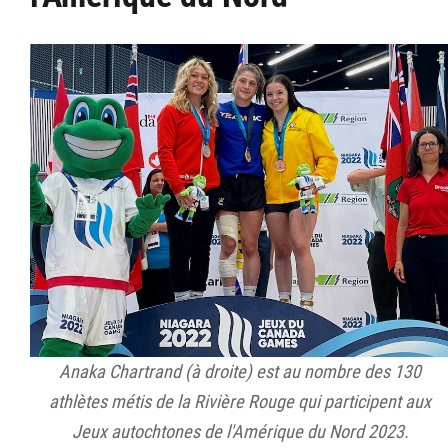
Anaka Chartrand (à droite) est au nombre des 130
athlètes métis de la Rivière Rouge qui participent aux
Jeux autochtones de l'Amérique du Nord 2023.