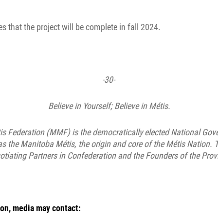
 that the project will be complete in fall 2024.
-30-
Believe in Yourself; Believe in Métis.
s Federation (MMF) is the democratically elected National Gov
as the Manitoba Métis, the origin and core of the Métis Nation.
otiating Partners in Confederation and the Founders of the Prov
on, media may contact: