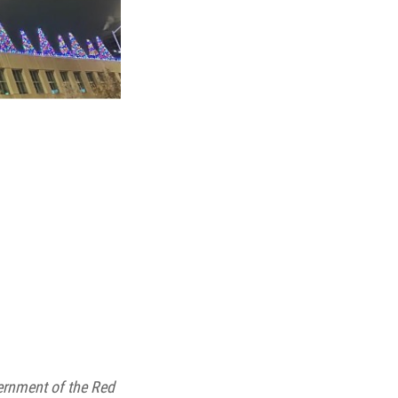
ernment of the Red