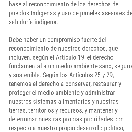
base al reconocimiento de los derechos de
pueblos Indígenas y uso de paneles asesores d
sabiduría indígena.
Debe haber un compromiso fuerte del
reconocimiento de nuestros derechos, que
incluyen, según el Artículo 19, el derecho
fundamental a un medio ambiente sano, seguro
y sostenible. Según los Artículos 25 y 29,
tenemos el derecho a conservar, restaurar y
proteger el medio ambiente y administrar
nuestros sistemas alimentarios y nuestras
tierras, territorios y recursos, y mantener y
determinar nuestras propias prioridades con
respecto a nuestro propio desarrollo político,