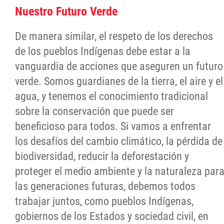
Nuestro Futuro Verde
De manera similar, el respeto de los derechos
de los pueblos Indígenas debe estar a la
vanguardia de acciones que aseguren un futuro
verde. Somos guardianes de la tierra, el aire y el
agua, y tenemos el conocimiento tradicional
sobre la conservación que puede ser
beneficioso para todos. Si vamos a enfrentar
los desafíos del cambio climático, la pérdida de
biodiversidad, reducir la deforestación y
proteger el medio ambiente y la naturaleza par
las generaciones futuras, debemos todos
trabajar juntos, como pueblos Indígenas,
gobiernos de los Estados y sociedad civil, en