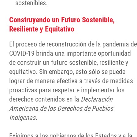
sostenibles.
Construyendo un Futuro Sostenible,
Resiliente y Equitativo
El proceso de reconstrucción de la pandemia de
COVID-19 brinda una importante oportunidad
de construir un futuro sostenible, resiliente y
equitativo. Sin embargo, esto sólo se puede
lograr de manera efectiva a través de medidas
proactivas para respetar e implementar los
derechos contenidos en la
Declaración
Americana de los Derechos de Pueblos
Indígenas.
Exigimos a los gobiernos de los Estados y a la