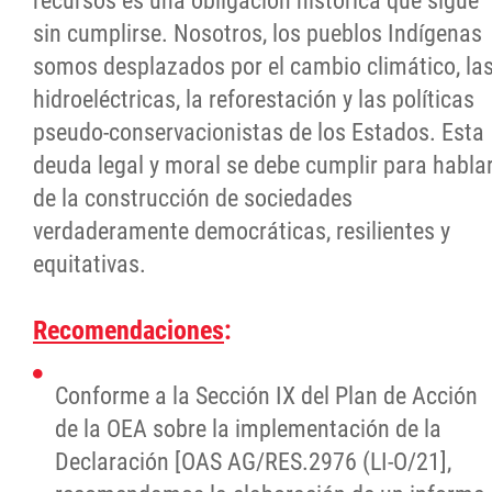
recursos es una obligación histórica que sigue
sin cumplirse. Nosotros, los pueblos Indígenas
somos desplazados por el cambio climático, la
hidroeléctricas, la reforestación y las políticas
pseudo-conservacionistas de los Estados. Esta
deuda legal y moral se debe cumplir para habla
de la construcción de sociedades
verdaderamente democráticas, resilientes y
equitativas.
Recomendaciones
:
Conforme a la Sección IX del Plan de Acción
de la OEA sobre la implementación de la
Declaración [OAS AG/RES.2976 (LI-O/21],