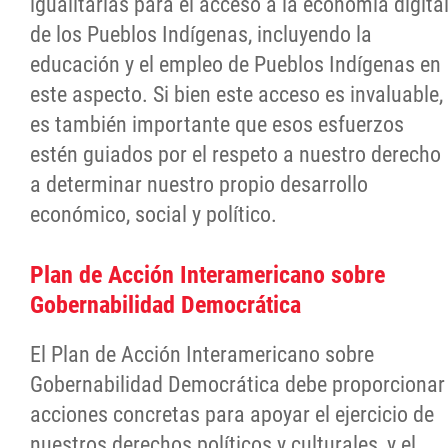
igualitarias para el acceso a la economía digita
de los Pueblos Indígenas, incluyendo la
educación y el empleo de Pueblos Indígenas en
este aspecto. Si bien este acceso es invaluable,
es también importante que esos esfuerzos
estén guiados por el respeto a nuestro derecho
a determinar nuestro propio desarrollo
económico, social y político.
Plan de Acción Interamericano sobre
Gobernabilidad Democrática
El Plan de Acción Interamericano sobre
Gobernabilidad Democrática debe proporcionar
acciones concretas para apoyar el ejercicio de
nuestros derechos políticos y culturales, y el