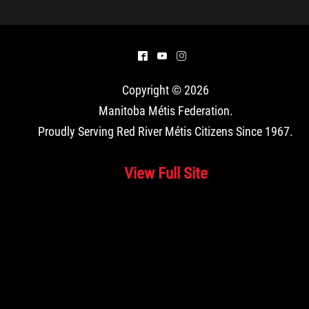
^
(
&
Copyright © 2026
Manitoba Métis Federation
.
Proudly Serving Red River Métis Citizens Since 1967.
View Full Site