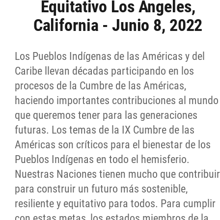
Equitativo Los Ángeles,
Contact
California - Junio 8, 2022
More...
Los Pueblos Indígenas de las Américas y del
Caribe llevan décadas participando en los
procesos de la Cumbre de las Américas,
haciendo importantes contribuciones al mundo
que queremos tener para las generaciones
futuras. Los temas de la IX Cumbre de las
Américas son críticos para el bienestar de los
Pueblos Indígenas en todo el hemisferio.
Nuestras Naciones tienen mucho que contribuir
para construir un futuro más sostenible,
resiliente y equitativo para todos. Para cumplir
con estas metas, los estados miembros de la