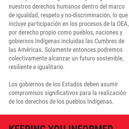
nuestros derechos humanos dentro del marco
de igualdad, respeto y no-discriminación, lo que
incluye participación en los procesos de la OEA,
por derecho propio como pueblos, naciones y
gobiernos Indígenas incluidas las Cumbres de
las Américas. Solamente entonces podremos
colectivamente alcanzar un futuro sostenible,
resiliente e igualitario.
Los gobiernos de los Estados deben asumir
compromisos significativos para la realización
de los derechos de los pueblos Indígenas.