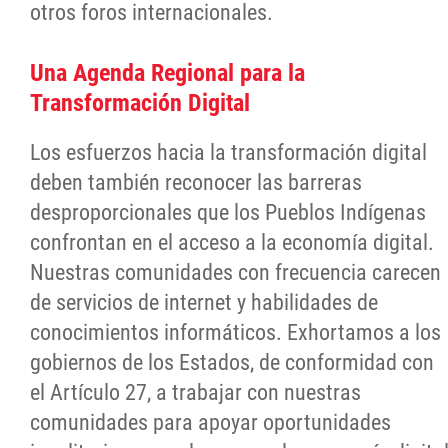
otros foros internacionales.
Una Agenda Regional para la
Transformación Digital
Los esfuerzos hacia la transformación digital
deben también reconocer las barreras
desproporcionales que los Pueblos Indígenas
confrontan en el acceso a la economía digital.
Nuestras comunidades con frecuencia carecen
de servicios de internet y habilidades de
conocimientos informáticos. Exhortamos a los
gobiernos de los Estados, de conformidad con
el Artículo 27, a trabajar con nuestras
comunidades para apoyar oportunidades