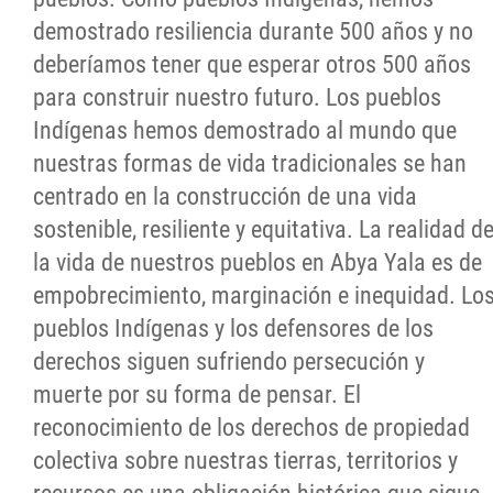
demostrado resiliencia durante 500 años y no
deberíamos tener que esperar otros 500 años
para construir nuestro futuro. Los pueblos
Indígenas hemos demostrado al mundo que
nuestras formas de vida tradicionales se han
centrado en la construcción de una vida
sostenible, resiliente y equitativa. La realidad d
la vida de nuestros pueblos en Abya Yala es de
empobrecimiento, marginación e inequidad. Lo
pueblos Indígenas y los defensores de los
derechos siguen sufriendo persecución y
muerte por su forma de pensar. El
reconocimiento de los derechos de propiedad
colectiva sobre nuestras tierras, territorios y