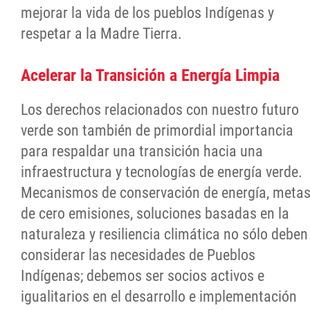
mejorar la vida de los pueblos Indígenas y
respetar a la Madre Tierra.
Acelerar la Transición a Energía Limpia
Los derechos relacionados con nuestro futuro
verde son también de primordial importancia
para respaldar una transición hacia una
infraestructura y tecnologías de energía verde.
Mecanismos de conservación de energía, meta
de cero emisiones, soluciones basadas en la
naturaleza y resiliencia climática no sólo deben
considerar las necesidades de Pueblos
Indígenas; debemos ser socios activos e
igualitarios en el desarrollo e implementación