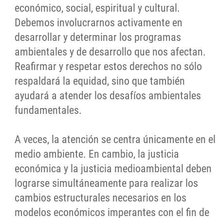
económico, social, espiritual y cultural.
Debemos involucrarnos activamente en
desarrollar y determinar los programas
ambientales y de desarrollo que nos afectan.
Reafirmar y respetar estos derechos no sólo
respaldará la equidad, sino que también
ayudará a atender los desafíos ambientales
fundamentales.
A veces, la atención se centra únicamente en el
medio ambiente. En cambio, la justicia
económica y la justicia medioambiental deben
lograrse simultáneamente para realizar los
cambios estructurales necesarios en los
modelos económicos imperantes con el fin de