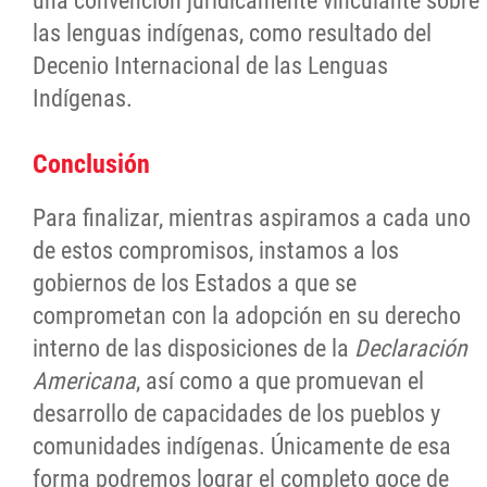
una convención jurídicamente vinculante sobre
las lenguas indígenas, como resultado del
Decenio Internacional de las Lenguas
Indígenas.
Conclusión
Para finalizar, mientras aspiramos a cada uno
de estos compromisos, instamos a los
gobiernos de los Estados a que se
comprometan con la adopción en su derecho
interno de las disposiciones de la
Declaración
Americana
, así como a que promuevan el
desarrollo de capacidades de los pueblos y
comunidades indígenas. Únicamente de esa
forma podremos lograr el completo goce de