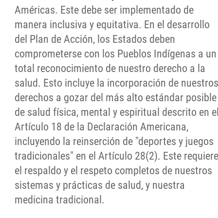
Américas. Este debe ser implementado de
manera inclusiva y equitativa. En el desarrollo
del Plan de Acción, los Estados deben
comprometerse con los Pueblos Indígenas a un
total reconocimiento de nuestro derecho a la
salud. Esto incluye la incorporación de nuestro
derechos a gozar del más alto estándar posible
de salud física, mental y espiritual descrito en e
Artículo 18 de la Declaración Americana,
incluyendo la reinserción de "deportes y juegos
tradicionales" en el Artículo 28(2). Este requier
el respaldo y el respeto completos de nuestros
sistemas y prácticas de salud, y nuestra
medicina tradicional.