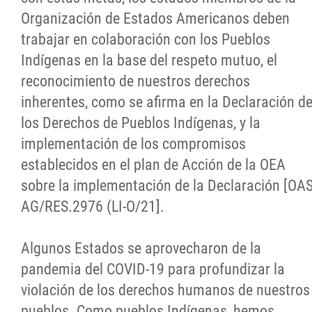
Organización de Estados Americanos deben
trabajar en colaboración con los Pueblos
Indígenas en la base del respeto mutuo, el
reconocimiento de nuestros derechos
inherentes, como se afirma en la Declaración d
los Derechos de Pueblos Indígenas, y la
implementación de los compromisos
establecidos en el plan de Acción de la OEA
sobre la implementación de la Declaración [OA
AG/RES.2976 (LI-O/21].
Algunos Estados se aprovecharon de la
pandemia del COVID-19 para profundizar la
violación de los derechos humanos de nuestros
pueblos. Como pueblos Indígenas, hemos