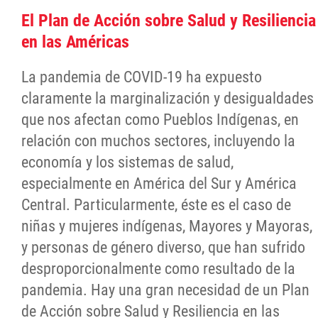
El Plan de Acción sobre Salud y Resiliencia
en las Américas
La pandemia de COVID-19 ha expuesto
claramente la marginalización y desigualdades
que nos afectan como Pueblos Indígenas, en
relación con muchos sectores, incluyendo la
economía y los sistemas de salud,
especialmente en América del Sur y América
Central. Particularmente, éste es el caso de
niñas y mujeres indígenas, Mayores y Mayoras,
y personas de género diverso, que han sufrido
desproporcionalmente como resultado de la
pandemia. Hay una gran necesidad de un Plan
de Acción sobre Salud y Resiliencia en las