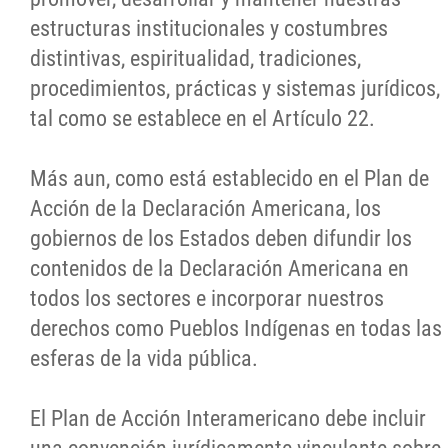
estructuras institucionales y costumbres
distintivas, espiritualidad, tradiciones,
procedimientos, prácticas y sistemas jurídicos,
tal como se establece en el Artículo 22.
Más aun, como está establecido en el Plan de
Acción de la Declaración Americana, los
gobiernos de los Estados deben difundir los
contenidos de la Declaración Americana en
todos los sectores e incorporar nuestros
derechos como Pueblos Indígenas en todas las
esferas de la vida pública.
El Plan de Acción Interamericano debe incluir