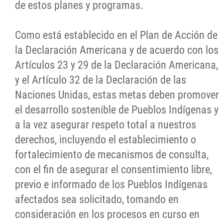
de estos planes y programas.
Como está establecido en el Plan de Acción de
la Declaración Americana y de acuerdo con los
Artículos 23 y 29 de la Declaración Americana,
y el Artículo 32 de la Declaración de las
Naciones Unidas, estas metas deben promover
el desarrollo sostenible de Pueblos Indígenas y
a la vez asegurar respeto total a nuestros
derechos, incluyendo el establecimiento o
fortalecimiento de mecanismos de consulta,
con el fin de asegurar el consentimiento libre,
previo e informado de los Pueblos Indígenas
afectados sea solicitado, tomando en
consideración en los procesos en curso en