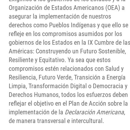
Organización de Estados Americanos (OEA) a
asegurar la implementación de nuestros
derechos como Pueblos Indígenas y que ello se
refleje en los compromisos asumidos por los
gobiernos de los Estados en la IX Cumbre de la
Américas: Construyendo un Futuro Sostenible,
Resiliente y Equitativo. Ya sea que estos
compromisos estén relacionados con Salud y
Resiliencia, Futuro Verde, Transición a Energía
Limpia, Transformación Digital o Democracia y
Derechos Humanos, todos los esfuerzos deben
reflejar el objetivo en el Plan de Acción sobre la
implementación de la
Declaración Americana
,
de manera transversal e intercultural.