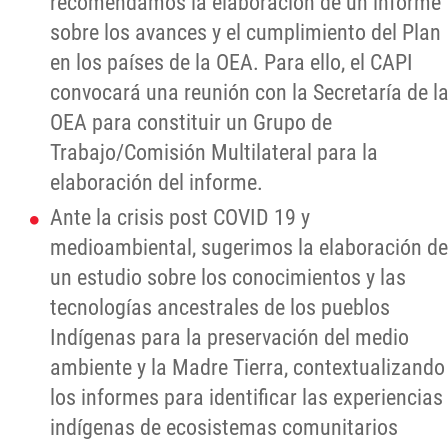
recomendamos la elaboración de un informe
sobre los avances y el cumplimiento del Plan
en los países de la OEA. Para ello, el CAPI
convocará una reunión con la Secretaría de l
OEA para constituir un Grupo de
Trabajo/Comisión Multilateral para la
elaboración del informe.
Ante la crisis post COVID 19 y
medioambiental, sugerimos la elaboración de
un estudio sobre los conocimientos y las
tecnologías ancestrales de los pueblos
Indígenas para la preservación del medio
ambiente y la Madre Tierra, contextualizando
los informes para identificar las experiencias
indígenas de ecosistemas comunitarios